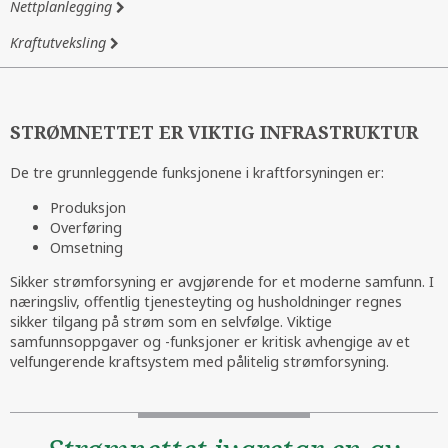
Nettplanlegging
Kraftutveksling
STRØMNETTET ER VIKTIG INFRASTRUKTUR
De tre grunnleggende funksjonene i kraftforsyningen er:
Produksjon
Overføring
Omsetning
Sikker strømforsyning er avgjørende for et moderne samfunn. I
næringsliv, offentlig tjenesteyting og husholdninger regnes
sikker tilgang på strøm som en selvfølge. Viktige
samfunnsoppgaver og -funksjoner er kritisk avhengige av et
velfungerende kraftsystem med pålitelig strømforsyning.