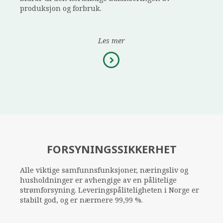
produksjon og forbruk.
Les mer
FORSYNINGSSIKKERHET
Alle viktige samfunnsfunksjoner, næringsliv og
husholdninger er avhengige av en pålitelige
strømforsyning. Leveringspåliteligheten i Norge er
stabilt god, og er nærmere 99,99 %.