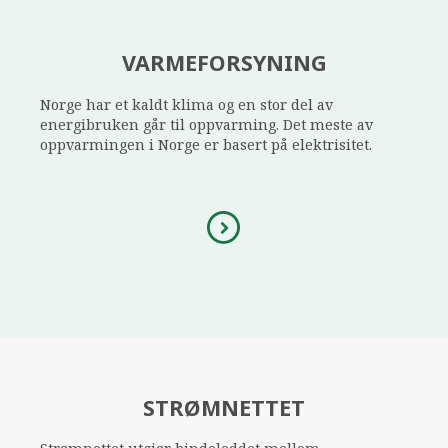
VARMEFORSYNING
Norge har et kaldt klima og en stor del av
energibruken går til oppvarming. Det meste av
oppvarmingen i Norge er basert på elektrisitet.
STRØMNETTET