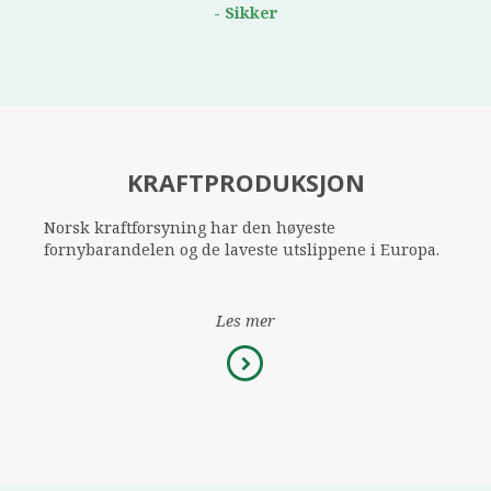
-
Sikker
KRAFTPRODUKSJON
Norsk kraftforsyning har den høyeste
fornybarandelen og de laveste utslippene i Europa.
Les mer