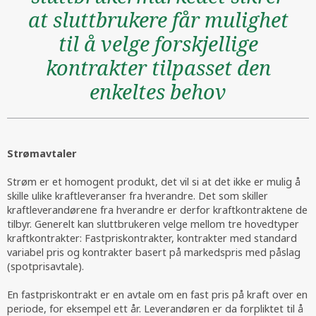
at sluttbrukere får mulighet
til å velge forskjellige
kontrakter tilpasset den
enkeltes behov
Strømavtaler
Strøm er et homogent produkt, det vil si at det ikke er mulig å
skille ulike kraftleveranser fra hverandre. Det som skiller
kraftleverandørene fra hverandre er derfor kraftkontraktene de
tilbyr. Generelt kan sluttbrukeren velge mellom tre hovedtyper
kraftkontrakter: Fastpriskontrakter, kontrakter med standard
variabel pris og kontrakter basert på markedspris med påslag
(spotprisavtale).
En fastpriskontrakt er en avtale om en fast pris på kraft over en
periode, for eksempel ett år. Leverandøren er da forpliktet til å