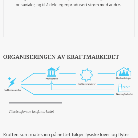
prisavtaler, og til å dele egenprodusert strøm med andre.
ORGANISERINGEN AV KRAFTMARKEDET
Illustrasjon av kraftmarkedet
Kraften som mates inn på nettet følger fysiske lover og flyter