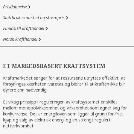
Prisdannelse
Sluttbrukermarked og strømpris
Finansiell krafthandel
Norsk krafthandel
ET MARKEDSBASERT KRAFTSYSTEM
Kraftmarkedet sørger for at ressursene utnyttes effektivt, at
forsyningssikkerheten ivaretas og bidrar til at kraften ikke blir
dyrere enn nødvendig.
Et viktig prinsipp i reguleringen av kraftsystemet er skillet
mellom monopolvirksomhet og virksomhet som egner seg for
konkurranse. Det er energiloven som ligger til grunn for fritt
kjøp og salg av elektrisk energi og en strengt regulert
nettvirksomhet.