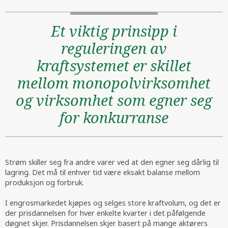
Et viktig prinsipp i
reguleringen av
kraftsystemet er skillet
mellom monopolvirksomhet
og virksomhet som egner seg
for konkurranse
Strøm skiller seg fra andre varer ved at den egner seg dårlig til
lagring. Det må til enhver tid være eksakt balanse mellom
produksjon og forbruk.
I engrosmarkedet kjøpes og selges store kraftvolum, og det er
der prisdannelsen for hver enkelte kvarter i det påfølgende
døgnet skjer. Prisdannelsen skjer basert på mange aktørers