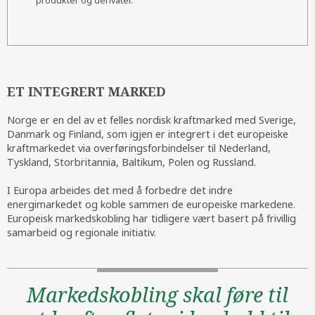
produkter og derivater.
ET INTEGRERT MARKED
Norge er en del av et felles nordisk kraftmarked med Sverige,
Danmark og Finland, som igjen er integrert i det europeiske
kraftmarkedet via overføringsforbindelser til Nederland,
Tyskland, Storbritannia, Baltikum, Polen og Russland.
I Europa arbeides det med å forbedre det indre
energimarkedet og koble sammen de europeiske markedene.
Europeisk markedskobling har tidligere vært basert på frivillig
samarbeid og regionale initiativ.
Markedskobling skal føre til