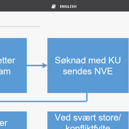
ENGLISH
Ordliste