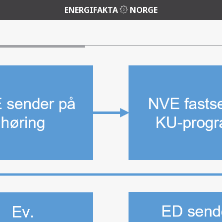
ENERGIFAKTA
NORGE