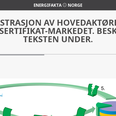
ENERGIFAKTA
NORGE
USTRASJON AV HOVEDAKTØRE
SERTIFIKAT-MARKEDET. BESK
TEKSTEN UNDER.