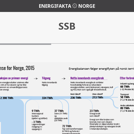
ENERGIFAKTA
NORGE
SSB