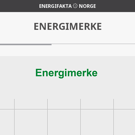
ENERGIFAKTA
NORGE
ENERGIMERKE