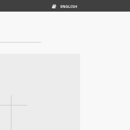
ENGLISH
Ordliste